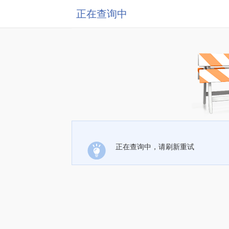
正在查询中
正在查询中，请刷新重试