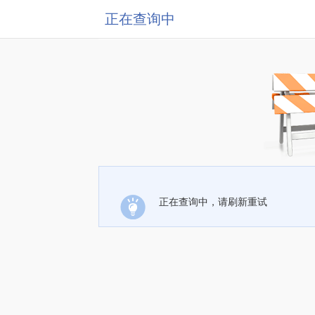
正在查询中
正在查询中，请刷新重试