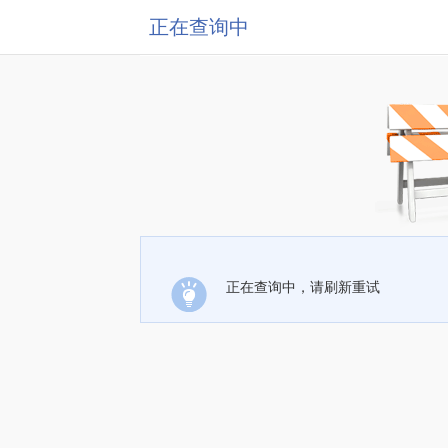
正在查询中
正在查询中，请刷新重试