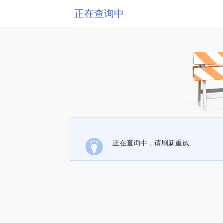
正在查询中
正在查询中，请刷新重试