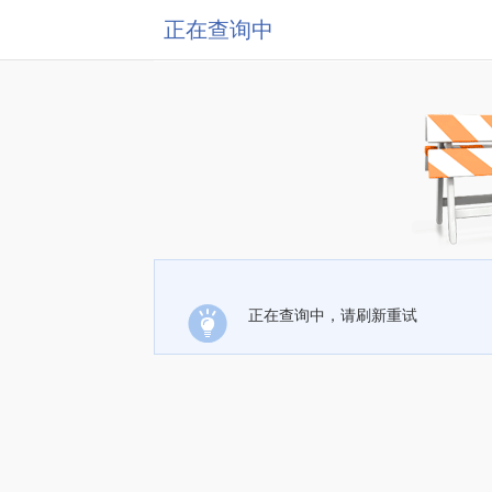
正在查询中
正在查询中，请刷新重试